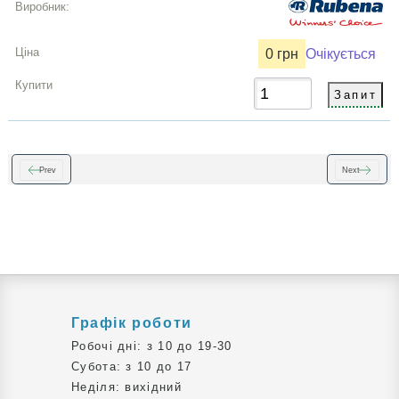
0 грн
Очікується
Prev
Next
Графік роботи
Робочі дні: з 10 до 19-30
Субота: з 10 до 17
Неділя: вихідний