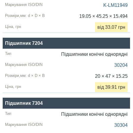
K-LM11949
19.05 × 45.25 × 15.494
від 33.07 грн
Підшипник 7204
Підшипники конічні однорядні
30204
20 × 47 × 15.25
від 39.91 грн
Підшипник 7304
Підшипники конічні однорядні
30304