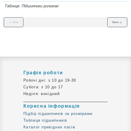
Таблиця: Підшипники роликові
Prev
Next
Графік роботи
Робочі дні: з 10 до 19-30
Субота: з 10 до 17
Неділя: вихідний
Корисна інформація
Підбір підшипників за розмірами
Таблиця підшипників
Каталог привідних пасів