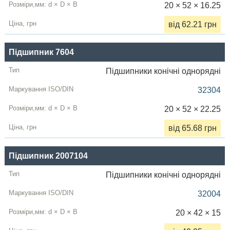
20 × 52 × 16.25
від 62.21 грн
Підшипник 7604
Підшипники конічні однорядні
32304
20 × 52 × 22.25
від 65.68 грн
Підшипник 2007104
Підшипники конічні однорядні
32004
20 × 42 × 15