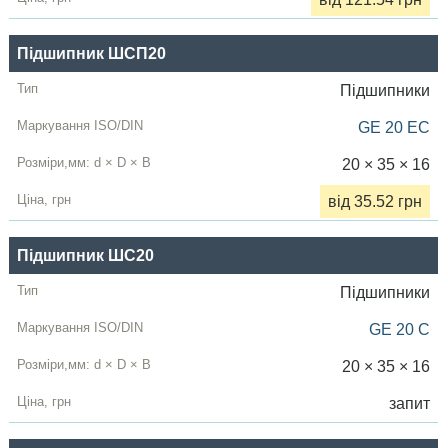
Підшипник ШСП20
Підшипники
GE 20 EC
20 × 35 × 16
від 35.52 грн
Підшипник ШС20
Підшипники
GE 20 C
20 × 35 × 16
запит