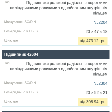
Підшипники роликові радіальні з короткими
циліндричними роликами з однобортним внутрішнім
кільцем
NJ2204
20 × 47 × 18
від 473.12 грн
Підшипник 42604
Підшипники роликові радіальні з короткими
циліндричними роликами з однобортним внутрішнім
кільцем
NJ2304
20 × 52 × 21
від 308.94 грн