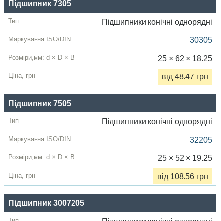
Підшипник 7305
Підшипники конічні однорядні
30305
25 × 62 × 18.25
від 48.47 грн
Підшипник 7505
Підшипники конічні однорядні
32205
25 × 52 × 19.25
від 108.56 грн
Підшипник 3007205