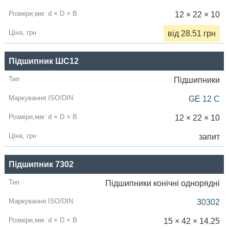
12 × 22 × 10
від 28.51 грн
Підшипник ШС12
Підшипники
GE 12 C
12 × 22 × 10
запит
Підшипник 7302
Підшипники конічні однорядні
30302
15 × 42 × 14.25