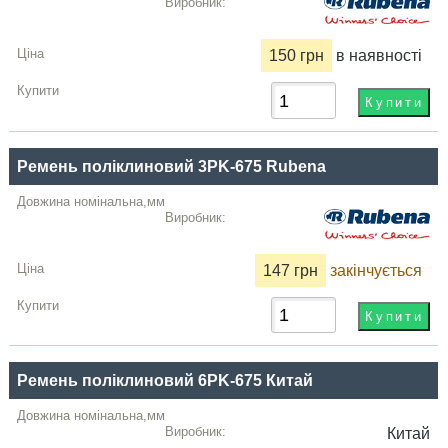
150 грн
в наявності
Ремень поліклиновий 3PK-675 Rubena
147 грн
закінчується
Ремень поліклиновий 6PK-675 Китай
Китай