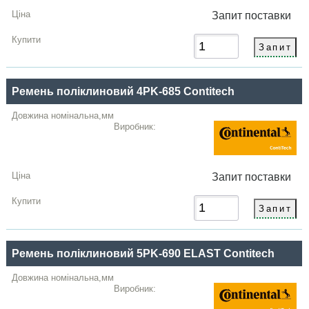
Запит
поставки
Ремень поліклиновий 4PK-685 Contitech
Запит
поставки
Ремень поліклиновий 5PK-690 ELAST Contitech