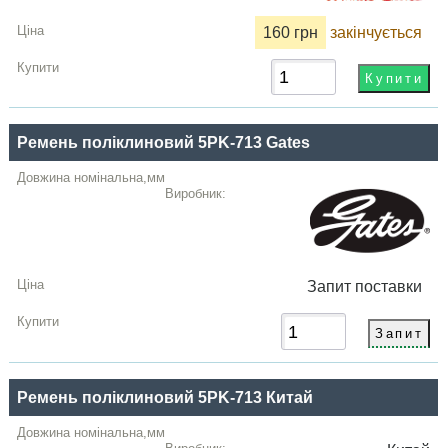
160 грн
закінчується
Ремень поліклиновий 5PK-713 Gates
Запит
поставки
Ремень поліклиновий 5PK-713 Китай