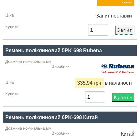
Запит
поставки
Ремень поліклиновий 5PK-698 Rubena
335.94 грн
в наявності
Ремень поліклиновий 6PK-698 Китай
Китай