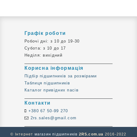
Графік роботи
Робочі дні: з 10 до 19-30
Субота: з 10 до 17
Неділя: вихідний
Корисна інформація
Підбір підшипників за розмірами
Таблиця підшипників
Каталог привідних пасів
Контакти
+380 67 50-99 270
2rs.sales@gmail.com
© Інтернет
магазин підшипників
2RS.com.ua
2016-2022