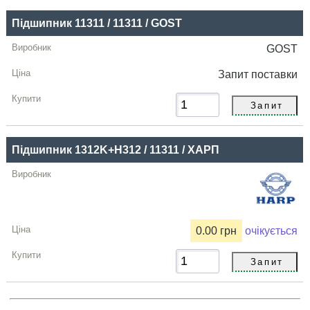
Підшипник 11311 / 11311 / GOST
GOST
Запит
поставки
Підшипник 1312K+H312 / 11311 / ХАРП
0.00 грн
очікується