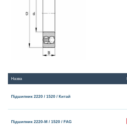
Назва
Підшипник 2220 / 1520 / Китай
Підшипник 2220-M / 1520 / FAG