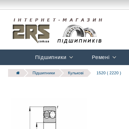
Підшипники
Ремені
Підшипники
Кулькові
1520 ( 2220 )