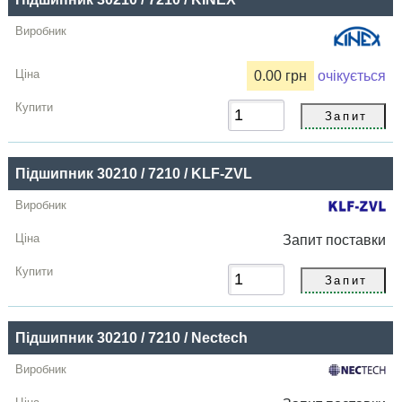
0.00 грн
очікується
Підшипник 30210 / 7210 / KLF-ZVL
Запит
поставки
Підшипник 30210 / 7210 / Nectech