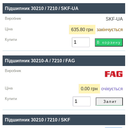
Підшипник 30210 / 7210 / SKF-UA
SKF-UA
635.80 грн
закінчується
Підшипник 30210-A / 7210 / FAG
0.00 грн
очікується
Підшипник 30210 / 7210 / SKF