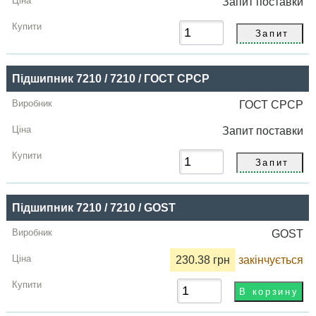
Запит
поставки
Підшипник 7210 / 7210 / ГОСТ СРСР
ГОСТ СРСР
Запит
поставки
Підшипник 7210 / 7210 / GOST
GOST
230.38 грн
закінчується