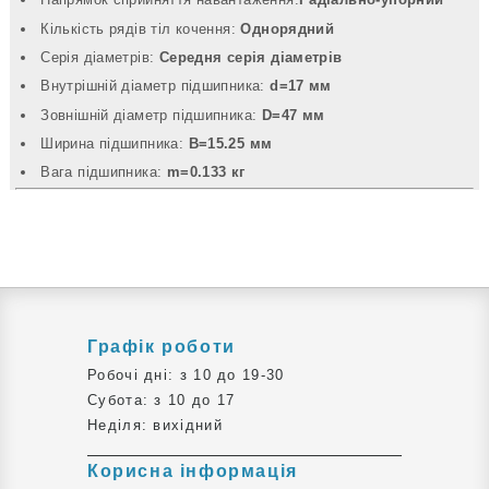
Кількість рядів тіл кочення:
Однорядний
Серія діаметрів:
Середня серія діаметрів
Внутрішній діаметр підшипника:
d=17 мм
Зовнішній діаметр підшипника:
D=47 мм
Ширина підшипника:
B=15.25 мм
Вага підшипника:
m=0.133 кг
Графік роботи
Робочі дні: з 10 до 19-30
Субота: з 10 до 17
Неділя: вихідний
Корисна інформація