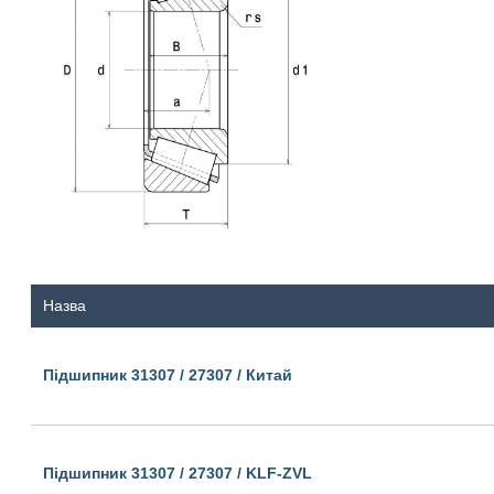
Назва
Підшипник 31307 / 27307 / Китай
Підшипник 31307 / 27307 / KLF-ZVL