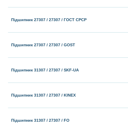
Підшипник 27307 / 27307 / ГОСТ СРСР
Підшипник 27307 / 27307 / GOST
Підшипник 31307 / 27307 / SKF-UA
Підшипник 31307 / 27307 / KINEX
Підшипник 31307 / 27307 / FO