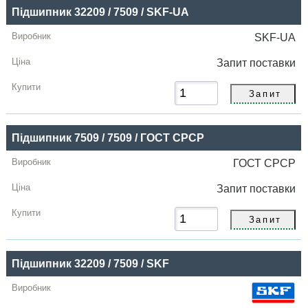
Підшипник 32209 / 7509 / SKF-UA
SKF-UA
Запит
поставки
Підшипник 7509 / 7509 / ГОСТ СРСР
ГОСТ СРСР
Запит
поставки
Підшипник 32209 / 7509 / SKF