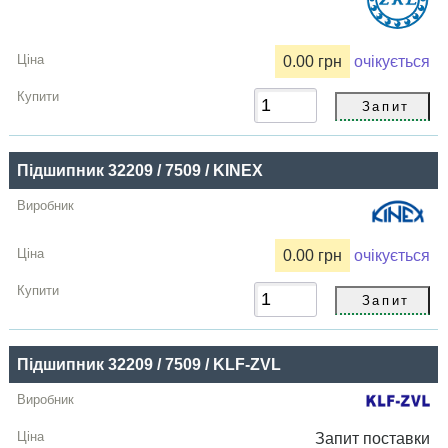
0.00 грн
очікується
Підшипник 32209 / 7509 / KINEX
0.00 грн
очікується
Підшипник 32209 / 7509 / KLF-ZVL
Запит
поставки