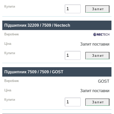
Підшипник 32209 / 7509 / Nectech
Запит
поставки
Підшипник 7509 / 7509 / GOST
GOST
Запит
поставки