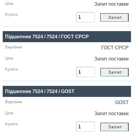
Запит
поставки
Підшипник 7524 / 7524 / ГОСТ СРСР
ГОСТ СРСР
Запит
поставки
Підшипник 7524 / 7524 / GOST
GOST
Запит
поставки