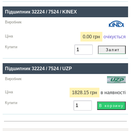
Підшипник 32224 / 7524 / KINEX
0.00 грн
очікується
Підшипник 32224 / 7524 / UZP
1828.15 грн
в наявності