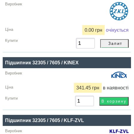
0.00 грн
очікується
Підшипник 32305 / 7605 / KINEX
341.45 грн
в наявності
Підшипник 32305 / 7605 / KLF-ZVL