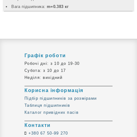
Вага підшипника:
m=0.383 кг
Графік роботи
Робочі дні: з 10 до 19-30
Субота: з 10 до 17
Неділя: вихідний
Корисна інформація
Підбір підшипників за розмірами
Таблиця підшипників
Каталог привідних пасів
Контакти
+380 67 50-99 270