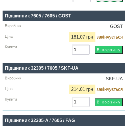
Підшипник 7605 / 7605 / GOST
GOST
181.07 грн
закінчується
Підшипник 32305 / 7605 / SKF-UA
SKF-UA
214.01 грн
закінчується
Підшипник 32305-A / 7605 / FAG