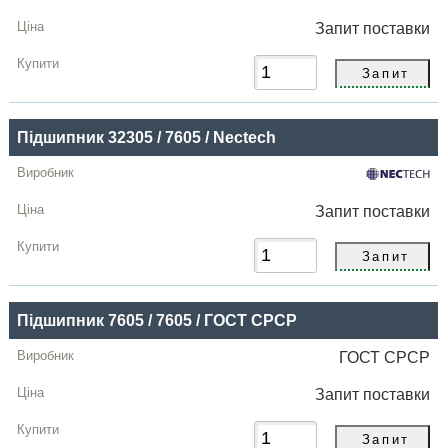
Запит
поставки
Підшипник 32305 / 7605 / Nectech
Запит
поставки
Підшипник 7605 / 7605 / ГОСТ СРСР
ГОСТ СРСР
Запит
поставки