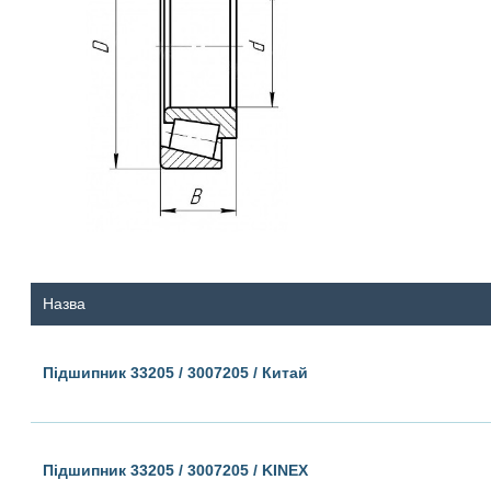
Назва
Підшипник 33205 / 3007205 / Китай
Підшипник 33205 / 3007205 / KINEX