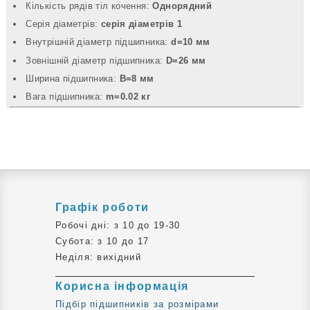
Кількість рядів тіл кочення:
Однорядний
Серія діаметрів:
серія діаметрів 1
Внутрішній діаметр підшипника:
d=10 мм
Зовнішній діаметр підшипника:
D=26 мм
Ширина підшипника:
B=8 мм
Вага підшипника:
m=0.02 кг
Графік роботи
Робочі дні: з 10 до 19-30
Субота: з 10 до 17
Неділя: вихідний
Корисна інформація
Підбір підшипників за розмірами