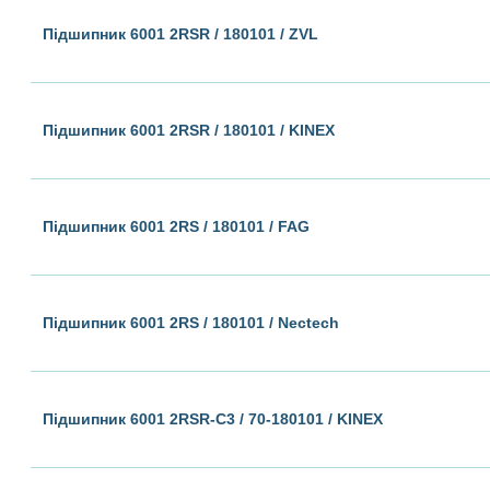
Підшипник 6001 2RSR / 180101 / ZVL
Підшипник 6001 2RSR / 180101 / KINEX
Підшипник 6001 2RS / 180101 / FAG
Підшипник 6001 2RS / 180101 / Nectech
Підшипник 6001 2RSR-C3 / 70-180101 / KINEX