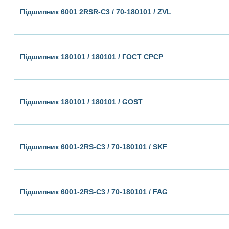
Підшипник 6001 2RSR-C3 / 70-180101 / ZVL
Підшипник 180101 / 180101 / ГОСТ СРСР
Підшипник 180101 / 180101 / GOST
Підшипник 6001-2RS-C3 / 70-180101 / SKF
Підшипник 6001-2RS-С3 / 70-180101 / FAG