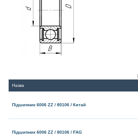
Назва
Підшипник 6006 ZZ / 80106 / Китай
Підшипник 6006 ZZ / 80106 / FAG