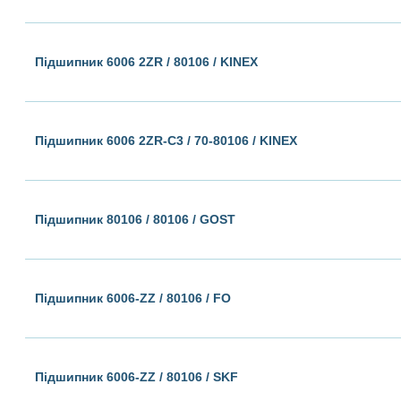
Підшипник 6006 2ZR / 80106 / KINEX
Підшипник 6006 2ZR-C3 / 70-80106 / KINEX
Підшипник 80106 / 80106 / GOST
Підшипник 6006-ZZ / 80106 / FO
Підшипник 6006-ZZ / 80106 / SKF