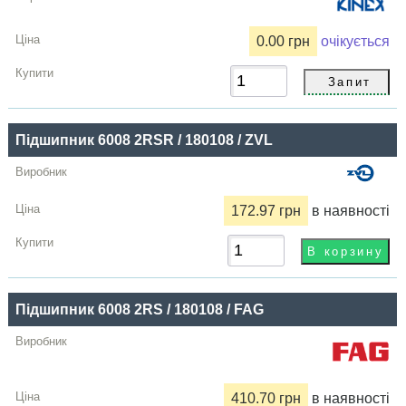
0.00 грн
очікується
Підшипник 6008 2RSR / 180108 / ZVL
172.97 грн
в наявності
Підшипник 6008 2RS / 180108 / FAG
410.70 грн
в наявності