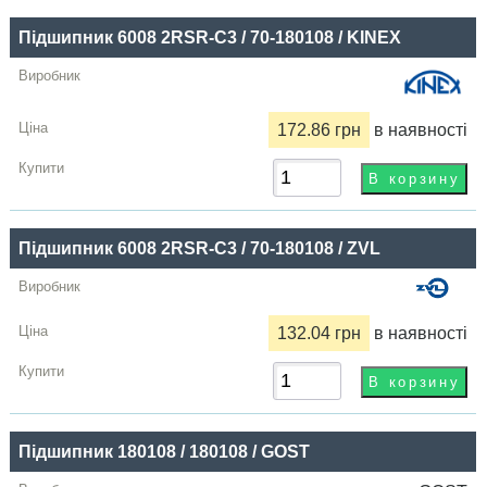
Підшипник 6008 2RSR-C3 / 70-180108 / KINEX
172.86 грн
в наявності
Підшипник 6008 2RSR-C3 / 70-180108 / ZVL
132.04 грн
в наявності
Підшипник 180108 / 180108 / GOST