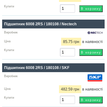
Підшипник 6008 2RS / 180108 / Nectech
85.75 грн
в наявності
Підшипник 6008 2RS / 180108 / SKF
482.59 грн
в наявності