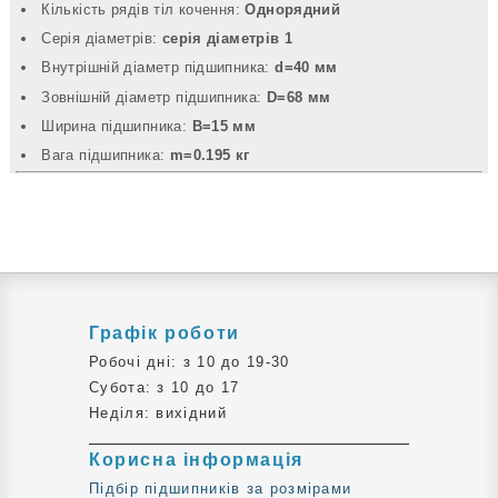
Кількість рядів тіл кочення:
Однорядний
Серія діаметрів:
серія діаметрів 1
Внутрішній діаметр підшипника:
d=40 мм
Зовнішній діаметр підшипника:
D=68 мм
Ширина підшипника:
B=15 мм
Вага підшипника:
m=0.195 кг
Графік роботи
Робочі дні: з 10 до 19-30
Субота: з 10 до 17
Неділя: вихідний
Корисна інформація
Підбір підшипників за розмірами