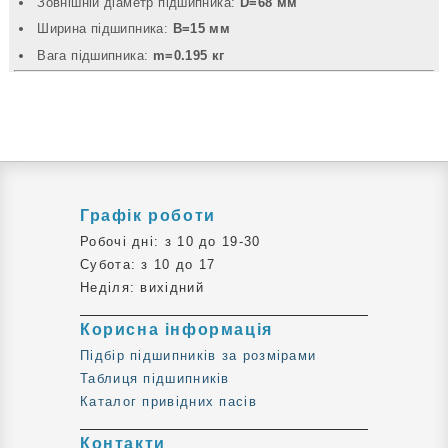
Зовнішній діаметр підшипника:
D=68 мм
Ширина підшипника:
B=15 мм
Вага підшипника:
m=0.195 кг
Графік роботи
Робочі дні: з 10 до 19-30
Субота: з 10 до 17
Неділя: вихідний
Корисна інформація
Підбір підшипників за розмірами
Таблиця підшипників
Каталог привідних пасів
Контакти