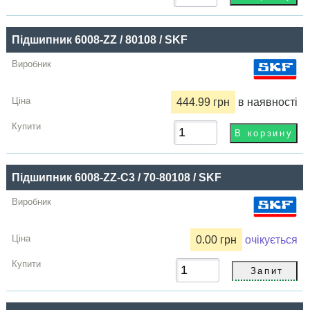
Підшипник 6008-ZZ / 80108 / SKF
444.99 грн
в наявності
Підшипник 6008-ZZ-C3 / 70-80108 / SKF
0.00 грн
очікується