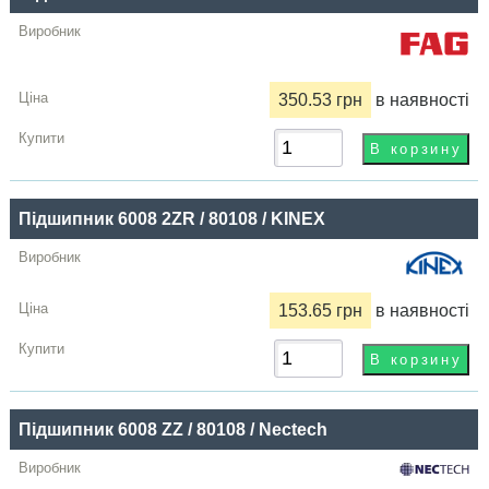
Купити
350.53 грн
в наявності
Підшипник 6008 2ZR / 80108 / KINEX
153.65 грн
в наявності
Підшипник 6008 ZZ / 80108 / Nectech