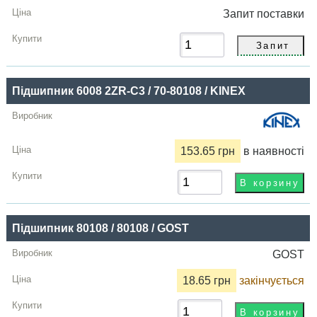
Запит
поставки
Підшипник 6008 2ZR-C3 / 70-80108 / KINEX
153.65 грн
в наявності
Підшипник 80108 / 80108 / GOST
GOST
18.65 грн
закінчується