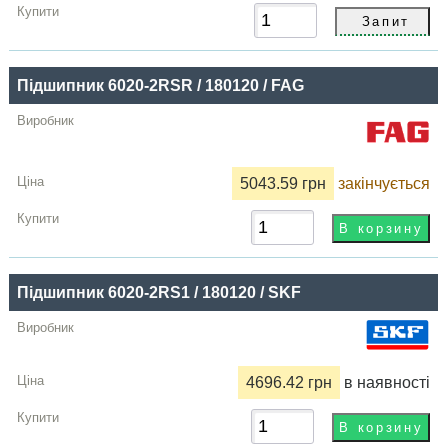
Підшипник 6020-2RSR / 180120 / FAG
5043.59 грн
закінчується
Підшипник 6020-2RS1 / 180120 / SKF
4696.42 грн
в наявності