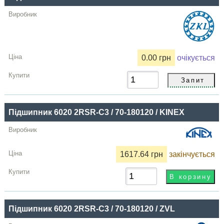
Купити
0.00 грн
очікується
Підшипник 6020 2RSR-C3 / 70-180120 / KINEX
1617.64 грн
закінчується
Підшипник 6020 2RSR-C3 / 70-180120 / ZVL