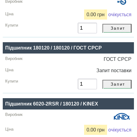
0.00 грн
очікується
Підшипник 180120 / 180120 / ГОСТ СРСР
ГОСТ СРСР
Запит
поставки
Підшипник 6020-2RSR / 180120 / KINEX
0.00 грн
очікується