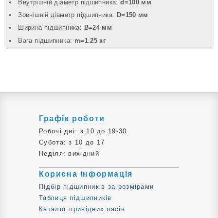
Внутрішній діаметр підшипника:
d=100 мм
Зовнішній діаметр підшипника:
D=150 мм
Ширина підшипника:
B=24 мм
Вага підшипника:
m=1.25 кг
Графік роботи
Робочі дні: з 10 до 19-30
Субота: з 10 до 17
Неділя: вихідний
Корисна інформація
Підбір підшипників за розмірами
Таблиця підшипників
Каталог привідних пасів