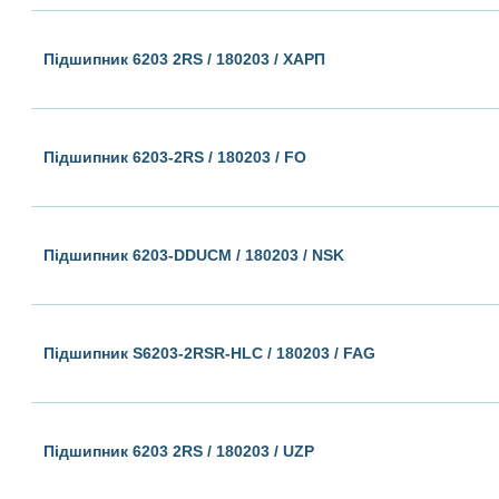
Підшипник 6203 2RS / 180203 / ХАРП
Підшипник 6203-2RS / 180203 / FO
Підшипник 6203-DDUCM / 180203 / NSK
Підшипник S6203-2RSR-HLC / 180203 / FAG
Підшипник 6203 2RS / 180203 / UZP