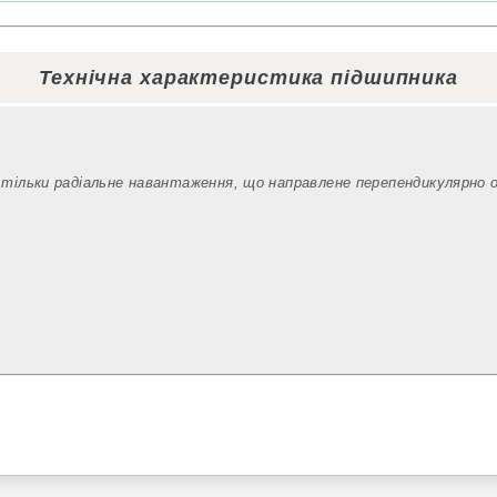
Технічна характеристика підшипника
 тільки радіальне навантаження, що направлене перепендикулярно 