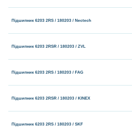
Підшипник 6203 2RS / 180203 / Nectech
Підшипник 6203 2RSR / 180203 / ZVL
Підшипник 6203 2RS / 180203 / FAG
Підшипник 6203 2RSR / 180203 / KINEX
Підшипник 6203 2RS / 180203 / SKF