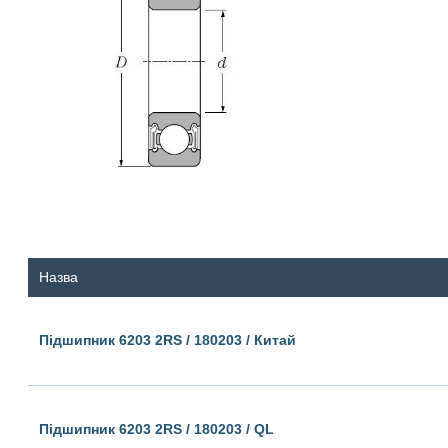
Назва
Підшипник 6203 2RS / 180203 / Китай
Підшипник 6203 2RS / 180203 / QL