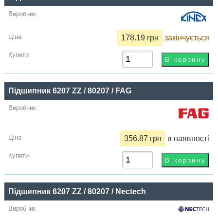
Купити
178.19 грн
закінчується
Підшипник 6207 ZZ / 80207 / FAG
356.87 грн
в наявності
Підшипник 6207 ZZ / 80207 / Nectech