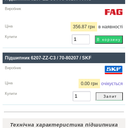
356.87 грн
в наявності
Підшипник 6207-ZZ-C3 / 70-80207 / SKF
0.00 грн
очікується
Технічна характеристика підшипника