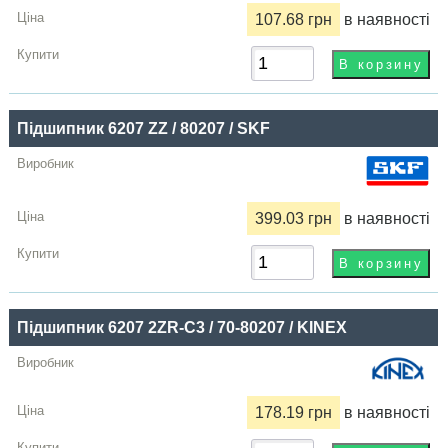
107.68 грн
в наявності
Підшипник 6207 ZZ / 80207 / SKF
399.03 грн
в наявності
Підшипник 6207 2ZR-C3 / 70-80207 / KINEX
178.19 грн
в наявності