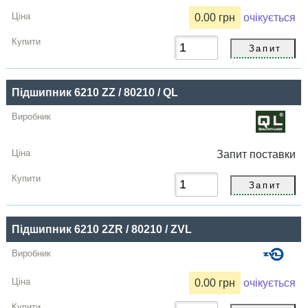
0.00 грн
очікується
Підшипник 6210 ZZ / 80210 / QL
Запит
поставки
Підшипник 6210 2ZR / 80210 / ZVL
0.00 грн
очікується