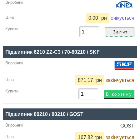
0.00 грн
очікується
Підшипник 6210 ZZ-C3 / 70-80210 / SKF
871.17 грн
закінчується
Підшипник 80210 / 80210 / GOST
GOST
167.82 грн
закінчується