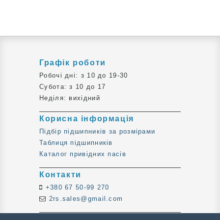
Графік роботи
Робочі дні: з 10 до 19-30
Субота: з 10 до 17
Неділя: вихідний
Корисна інформація
Підбір підшипників за розмірами
Таблиця підшипників
Каталог привідних пасів
Контакти
+380 67 50-99 270
2rs.sales@gmail.com