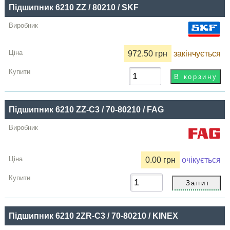
Підшипник 6210 ZZ / 80210 / SKF
972.50 грн
закінчується
Підшипник 6210 ZZ-C3 / 70-80210 / FAG
0.00 грн
очікується
Підшипник 6210 2ZR-C3 / 70-80210 / KINEX