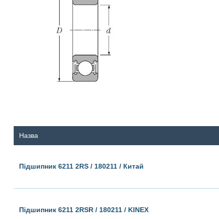
Назва
Підшипник 6211 2RS / 180211 / Китай
Підшипник 6211 2RSR / 180211 / KINEX