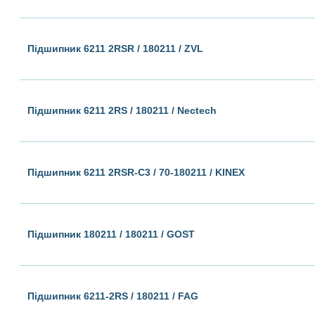
Підшипник 6211 2RSR / 180211 / ZVL
Підшипник 6211 2RS / 180211 / Nectech
Підшипник 6211 2RSR-C3 / 70-180211 / KINEX
Підшипник 180211 / 180211 / GOST
Підшипник 6211-2RS / 180211 / FAG