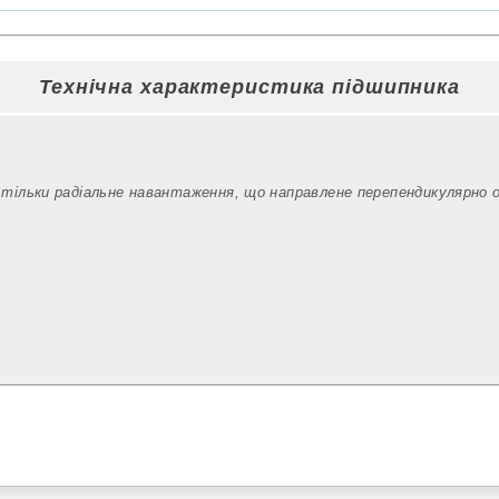
Технічна характеристика підшипника
 тільки радіальне навантаження, що направлене перепендикулярно 