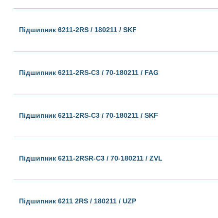
Підшипник 6211-2RS / 180211 / SKF
Підшипник 6211-2RS-C3 / 70-180211 / FAG
Підшипник 6211-2RS-C3 / 70-180211 / SKF
Підшипник 6211-2RSR-C3 / 70-180211 / ZVL
Підшипник 6211 2RS / 180211 / UZP