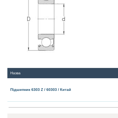
Назва
Підшипник 6303 Z / 60303 / Китай