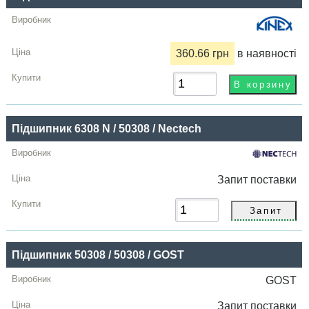
Купити
360.66 грн
в наявності
Підшипник 6308 N / 50308 / Nectech
Запит
поставки
Підшипник 50308 / 50308 / GOST
GOST
Запит
поставки