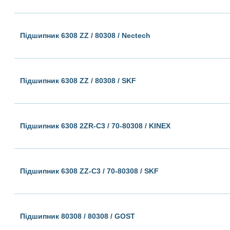
Підшипник 6308 ZZ / 80308 / Nectech
Підшипник 6308 ZZ / 80308 / SKF
Підшипник 6308 2ZR-C3 / 70-80308 / KINEX
Підшипник 6308 ZZ-C3 / 70-80308 / SKF
Підшипник 80308 / 80308 / GOST