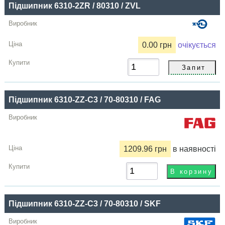
Підшипник 6310-2ZR / 80310 / ZVL
0.00 грн
очікується
Підшипник 6310-ZZ-C3 / 70-80310 / FAG
1209.96 грн
в наявності
Підшипник 6310-ZZ-C3 / 70-80310 / SKF