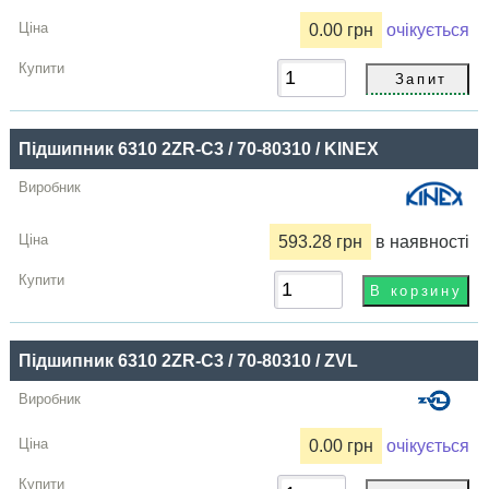
0.00 грн
очікується
Підшипник 6310 2ZR-C3 / 70-80310 / KINEX
593.28 грн
в наявності
Підшипник 6310 2ZR-C3 / 70-80310 / ZVL
0.00 грн
очікується