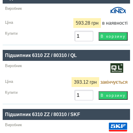
Купити
593.28 грн
в наявності
Підшипник 6310 ZZ / 80310 / QL
393.12 грн
закінчується
Підшипник 6310 ZZ / 80310 / SKF