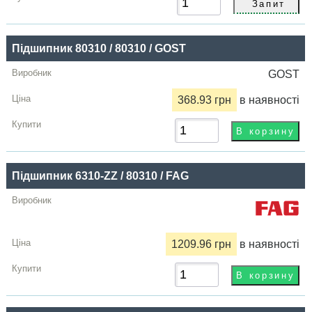
Підшипник 80310 / 80310 / GOST
GOST
368.93 грн
в наявності
Підшипник 6310-ZZ / 80310 / FAG
1209.96 грн
в наявності