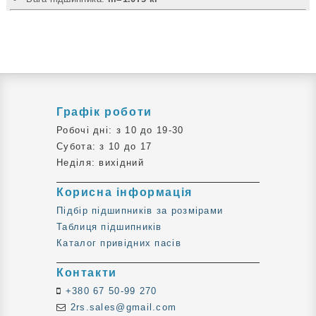
Графік роботи
Робочі дні: з 10 до 19-30
Субота: з 10 до 17
Неділя: вихідний
Корисна інформація
Підбір підшипників за розмірами
Таблиця підшипників
Каталог привідних пасів
Контакти
+380 67 50-99 270
2rs.sales@gmail.com