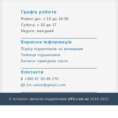
Графік роботи
Робочі дні: з 10 до 19-30
Субота: з 10 до 17
Неділя: вихідний
Корисна інформація
Підбір підшипників за розмірами
Таблиця підшипників
Каталог привідних пасів
Контакти
+380 67 50-99 270
2rs.sales@gmail.com
© Інтернет
магазин підшипників
2RS.com.ua
2016-2022