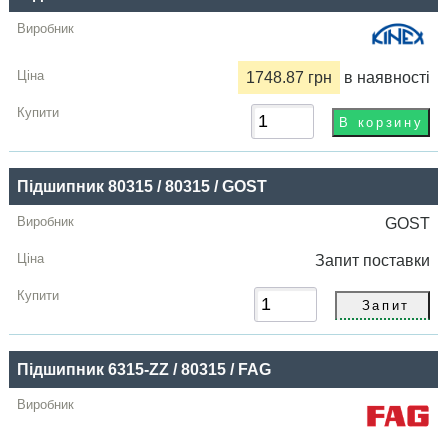
Купити
1748.87 грн
в наявності
Підшипник 80315 / 80315 / GOST
GOST
Запит
поставки
Підшипник 6315-ZZ / 80315 / FAG