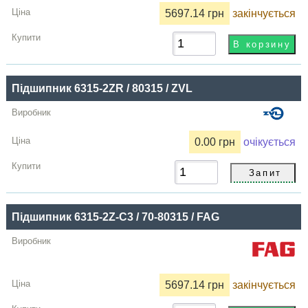
5697.14 грн
закінчується
Підшипник 6315-2ZR / 80315 / ZVL
0.00 грн
очікується
Підшипник 6315-2Z-C3 / 70-80315 / FAG
5697.14 грн
закінчується