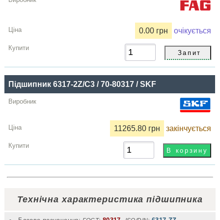
0.00 грн
очікується
Підшипник 6317-2Z/C3 / 70-80317 / SKF
11265.80 грн
закінчується
Технічна характеристика підшипника