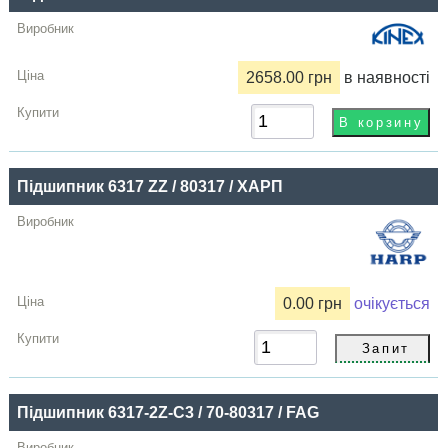
Купити
2658.00 грн
в наявності
Підшипник 6317 ZZ / 80317 / ХАРП
0.00 грн
очікується
Підшипник 6317-2Z-C3 / 70-80317 / FAG