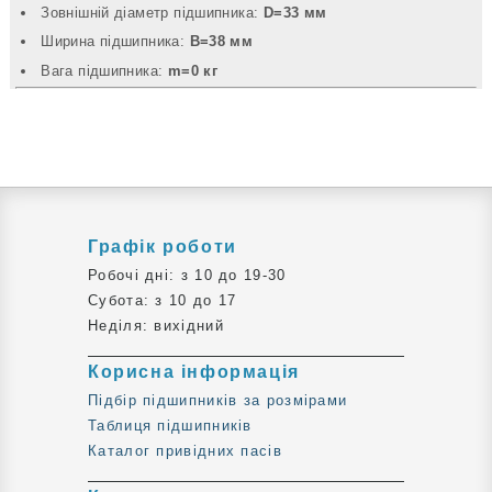
Зовнішній діаметр підшипника:
D=33 мм
Ширина підшипника:
B=38 мм
Вага підшипника:
m=0 кг
Графік роботи
Робочі дні: з 10 до 19-30
Субота: з 10 до 17
Неділя: вихідний
Корисна інформація
Підбір підшипників за розмірами
Таблиця підшипників
Каталог привідних пасів