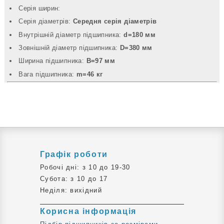
Серія ширин:
Серія діаметрів:
Середня серія діаметрів
Внутрішній діаметр підшипника:
d=180 мм
Зовнішній діаметр підшипника:
D=380 мм
Ширина підшипника:
B=97 мм
Вага підшипника:
m=46 кг
Графік роботи
Робочі дні: з 10 до 19-30
Субота: з 10 до 17
Неділя: вихідний
Корисна інформація