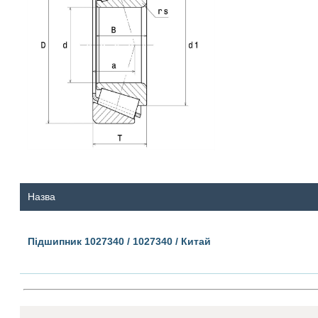
Назва
Підшипник 1027340 / 1027340 / Китай