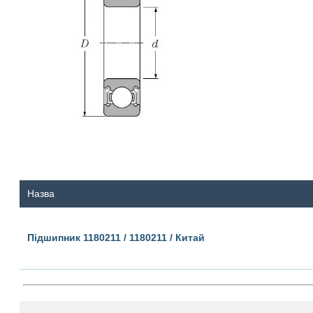
Назва
Підшипник 1180211 / 1180211 / Китай