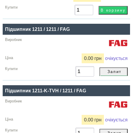
Підшипник 1211 / 1211 / FAG
0.00 грн
очікується
Підшипник 1211-K-TVH / 1211 / FAG
0.00 грн
очікується