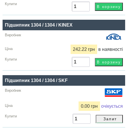
Підшипник 1304 / 1304 / KINEX
242.22 грн
в наявності
Підшипник 1304 / 1304 / SKF
0.00 грн
очікується