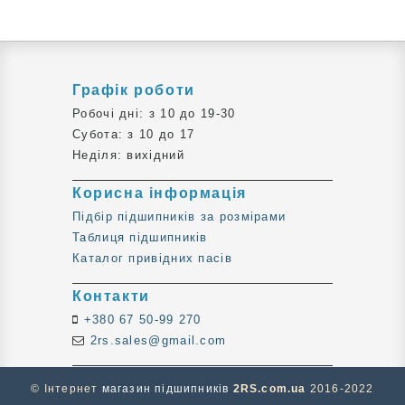
Графік роботи
Робочі дні: з 10 до 19-30
Субота: з 10 до 17
Неділя: вихідний
Корисна інформація
Підбір підшипників за розмірами
Таблиця підшипників
Каталог привідних пасів
Контакти
+380 67 50-99 270
2rs.sales@gmail.com
© Інтернет
магазин підшипників
2RS.com.ua
2016-2022