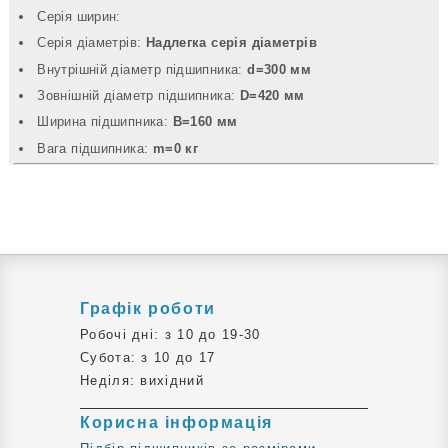
Серія ширин:
Серія діаметрів:
Надлегка серія діаметрів
Внутрішній діаметр підшипника:
d=300 мм
Зовнішній діаметр підшипника:
D=420 мм
Ширина підшипника:
B=160 мм
Вага підшипника:
m=0 кг
Графік роботи
Робочі дні: з 10 до 19-30
Субота: з 10 до 17
Неділя: вихідний
Корисна інформація