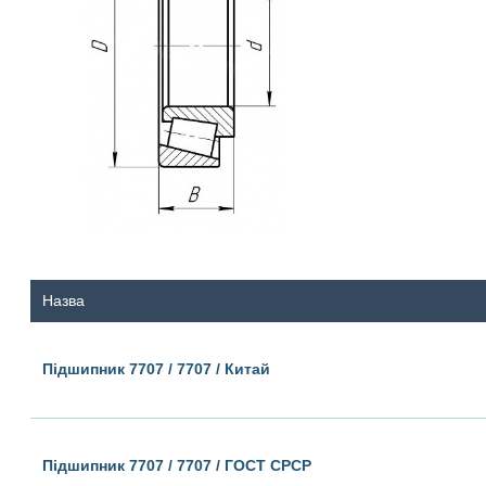
Назва
Підшипник 7707 / 7707 / Китай
Підшипник 7707 / 7707 / ГОСТ СРСР