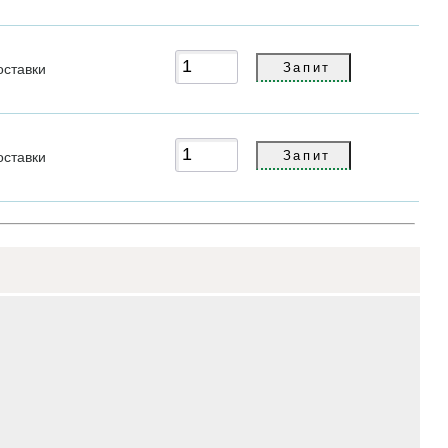
оставки
оставки