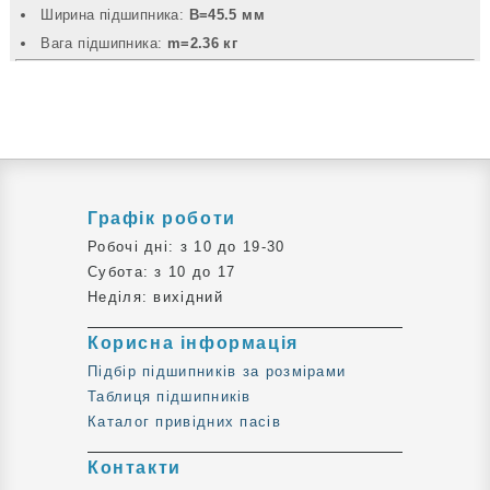
Ширина підшипника:
B=45.5 мм
Вага підшипника:
m=2.36 кг
Графік роботи
Робочі дні: з 10 до 19-30
Субота: з 10 до 17
Неділя: вихідний
Корисна інформація
Підбір підшипників за розмірами
Таблиця підшипників
Каталог привідних пасів
Контакти