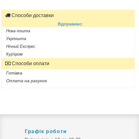
Способи доставки
Відправимо:
Нова пошта
Укрпошта
Нічний Експрес
Кур'єром
Способи оплати
Готівка
Оплата на рахунок
Графік роботи