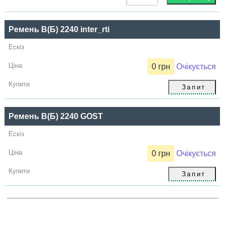
Купити
Ремень B(Б) 2240 inter_rti
0 грн
Очікується
Ремень B(Б) 2240 GOST
0 грн
Очікується