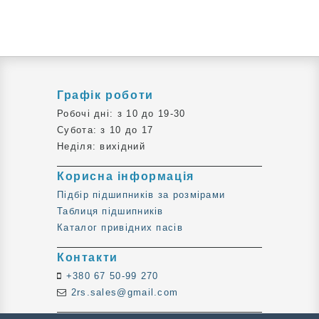
Графік роботи
Робочі дні: з 10 до 19-30
Субота: з 10 до 17
Неділя: вихідний
Корисна інформація
Підбір підшипників за розмірами
Таблиця підшипників
Каталог привідних пасів
Контакти
+380 67 50-99 270
2rs.sales@gmail.com