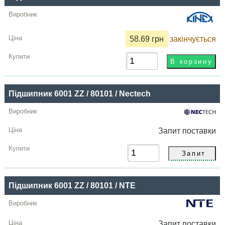
Купити
58.69 грн
закінчується
Підшипник 6001 ZZ / 80101 / Nectech
Запит
поставки
Підшипник 6001 ZZ / 80101 / NTE
Запит
поставки