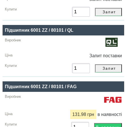
Підшипник 6001 ZZ / 80101 / QL
Запит
поставки
Підшипник 6001 ZZ / 80101 / FAG
131.98 грн
в наявності