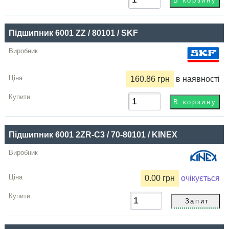
Підшипник 6001 ZZ / 80101 / SKF
160.86 грн
в наявності
Підшипник 6001 2ZR-C3 / 70-80101 / KINEX
0.00 грн
очікується