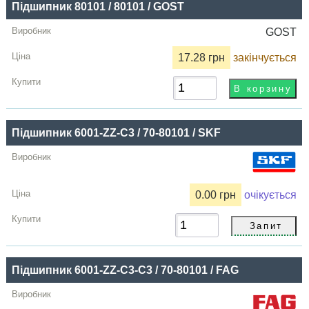
Підшипник 80101 / 80101 / GOST
GOST
17.28 грн
закінчується
Підшипник 6001-ZZ-C3 / 70-80101 / SKF
0.00 грн
очікується
Підшипник 6001-ZZ-С3-C3 / 70-80101 / FAG