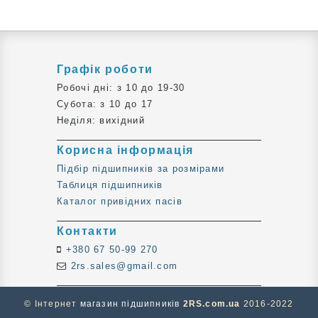
Графік роботи
Робочі дні: з 10 до 19-30
Субота: з 10 до 17
Неділя: вихідний
Корисна інформація
Підбір підшипників за розмірами
Таблиця підшипників
Каталог привідних пасів
Контакти
+380 67 50-99 270
2rs.sales@gmail.com
© Інтернет
магазин підшипників
2RS.com.ua
2016-2022