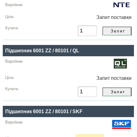
Запит
поставки
Підшипник 6001 ZZ / 80101 / QL
Запит
поставки
Підшипник 6001 ZZ / 80101 / SKF