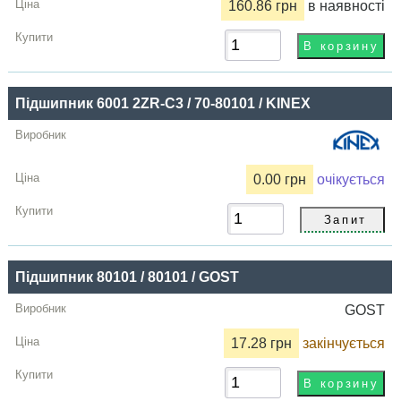
160.86 грн
в наявності
Підшипник 6001 2ZR-C3 / 70-80101 / KINEX
0.00 грн
очікується
Підшипник 80101 / 80101 / GOST
GOST
17.28 грн
закінчується