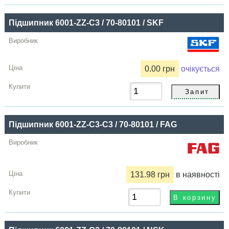
Підшипник 6001-ZZ-C3 / 70-80101 / SKF
0.00 грн
очікується
Підшипник 6001-ZZ-С3-C3 / 70-80101 / FAG
131.98 грн
в наявності