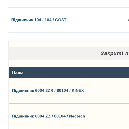
Підшипник 104 / 104 / GOST
Закриті п
Назва
Підшипник 6004 2ZR / 80104 / KINEX
Підшипник 6004 ZZ / 80104 / Nectech