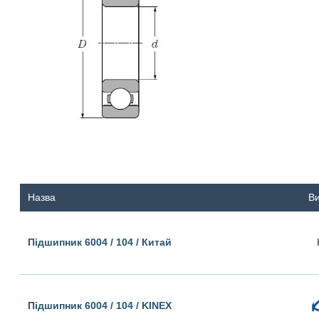
Назва
В
Підшипник 6004 / 104 / Китай
Підшипник 6004 / 104 / KINEX