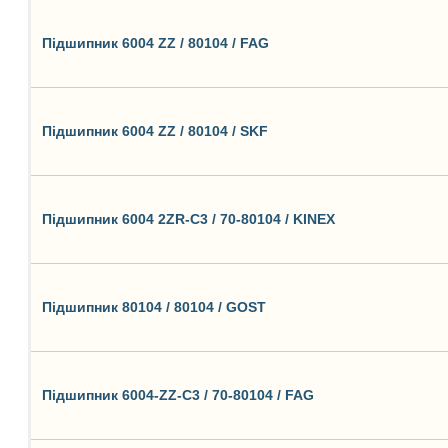
Підшипник 6004 ZZ / 80104 / FAG
Підшипник 6004 ZZ / 80104 / SKF
Підшипник 6004 2ZR-C3 / 70-80104 / KINEX
Підшипник 80104 / 80104 / GOST
Підшипник 6004-ZZ-C3 / 70-80104 / FAG