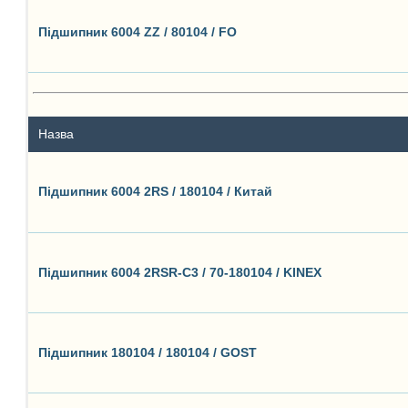
Підшипник 6004 ZZ / 80104 / FO
Назва
Підшипник 6004 2RS / 180104 / Китай
Підшипник 6004 2RSR-C3 / 70-180104 / KINEX
Підшипник 180104 / 180104 / GOST