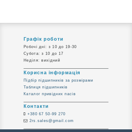
Графік роботи
Робочі дні: з 10 до 19-30
Субота: з 10 до 17
Неділя: вихідний
Корисна інформація
Підбір підшипників за розмірами
Таблиця підшипників
Каталог привідних пасів
Контакти
+380 67 50-99 270
2rs.sales@gmail.com