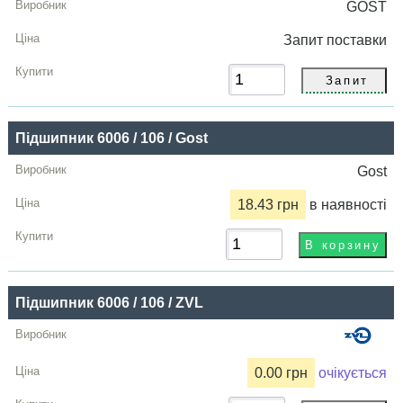
GOST
Запит
поставки
Підшипник 6006 / 106 / Gost
Gost
18.43 грн
в наявності
Підшипник 6006 / 106 / ZVL
0.00 грн
очікується