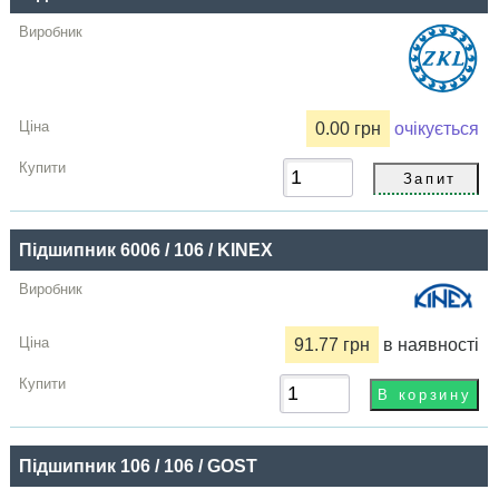
Купити
0.00 грн
очікується
Підшипник 6006 / 106 / KINEX
91.77 грн
в наявності
Підшипник 106 / 106 / GOST