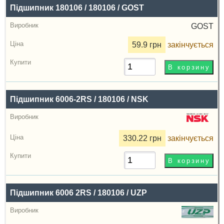
Підшипник 180106 / 180106 / GOST
GOST
59.9 грн
закінчується
Підшипник 6006-2RS / 180106 / NSK
330.22 грн
закінчується
Підшипник 6006 2RS / 180106 / UZP