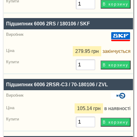
Підшипник 6006 2RS / 180106 / SKF
279.95 грн
закінчується
Підшипник 6006 2RSR-C3 / 70-180106 / ZVL
105.14 грн
в наявності