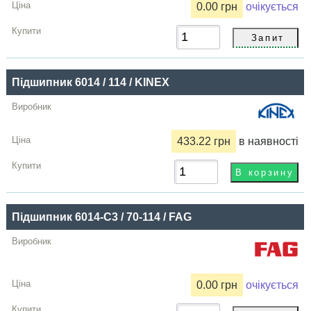
0.00 грн
очікується
Підшипник 6014 / 114 / KINEX
433.22 грн
в наявності
Підшипник 6014-C3 / 70-114 / FAG
0.00 грн
очікується