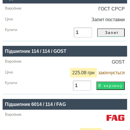
Купити
ГОСТ СРСР
Запит
поставки
Підшипник 114 / 114 / GOST
GOST
225.08 грн
закінчується
Підшипник 6014 / 114 / FAG