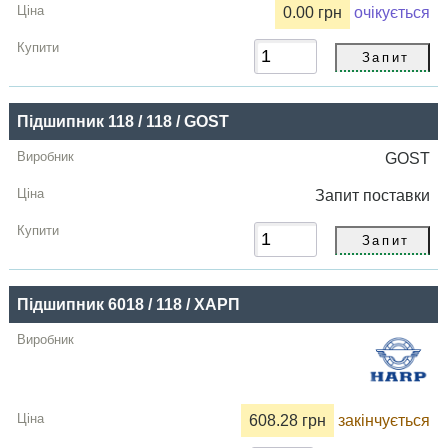
0.00 грн
очікується
Підшипник 118 / 118 / GOST
GOST
Запит
поставки
Підшипник 6018 / 118 / ХАРП
608.28 грн
закінчується