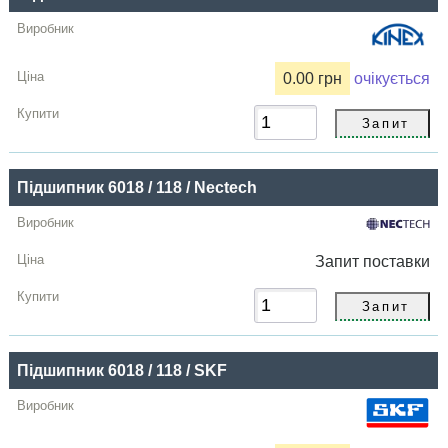
Купити
0.00 грн
очікується
Підшипник 6018 / 118 / Nectech
Запит
поставки
Підшипник 6018 / 118 / SKF