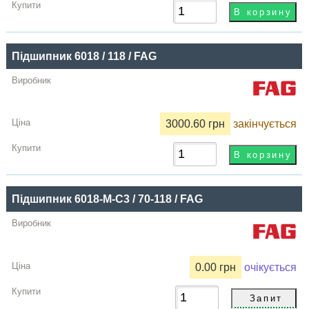
Підшипник 6018 / 118 / FAG
3000.60 грн
закінчується
Підшипник 6018-M-C3 / 70-118 / FAG
0.00 грн
очікується