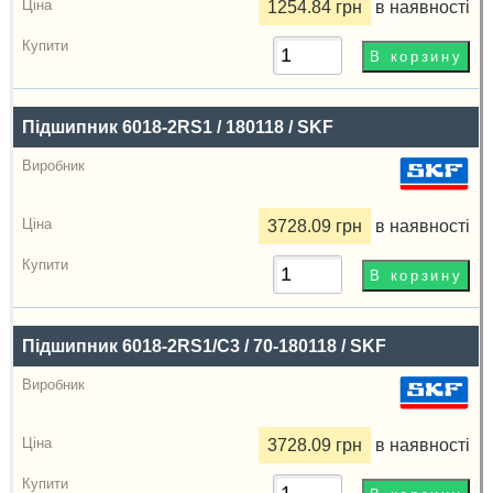
1254.84 грн
в наявності
Підшипник 6018-2RS1 / 180118 / SKF
3728.09 грн
в наявності
Підшипник 6018-2RS1/C3 / 70-180118 / SKF
3728.09 грн
в наявності