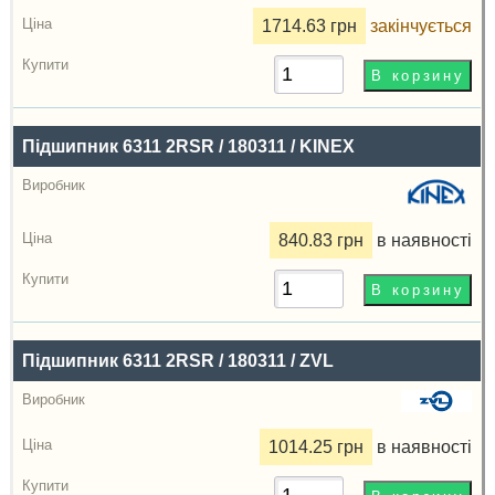
1714.63 грн
закінчується
Підшипник 6311 2RSR / 180311 / KINEX
840.83 грн
в наявності
Підшипник 6311 2RSR / 180311 / ZVL
1014.25 грн
в наявності