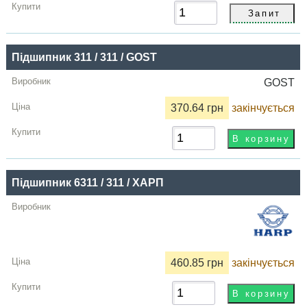
Підшипник 311 / 311 / GOST
GOST
370.64 грн
закінчується
Підшипник 6311 / 311 / ХАРП
460.85 грн
закінчується