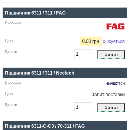
Підшипник 6311 / 311 / FAG
0.00 грн
очікується
Підшипник 6311 / 311 / Nectech
Запит
поставки
Підшипник 6311-C-C3 / 70-311 / FAG