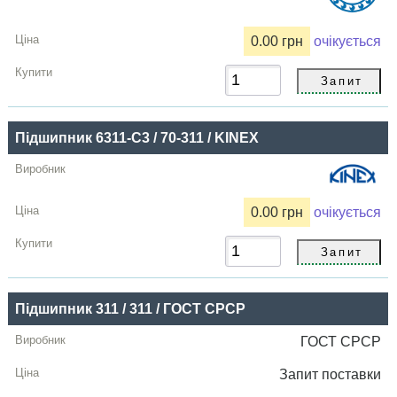
0.00 грн
очікується
Підшипник 6311-C3 / 70-311 / KINEX
0.00 грн
очікується
Підшипник 311 / 311 / ГОСТ СРСР
ГОСТ СРСР
Запит
поставки