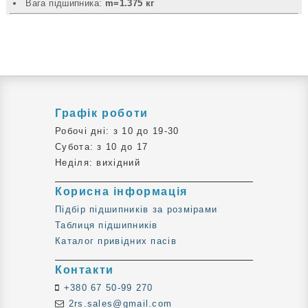
Вага підшипника:
m=1.375 кг
Графік роботи
Робочі дні: з 10 до 19-30
Субота: з 10 до 17
Неділя: вихідний
Корисна інформація
Підбір підшипників за розмірами
Таблиця підшипників
Каталог привідних пасів
Контакти
+380 67 50-99 270
2rs.sales@gmail.com