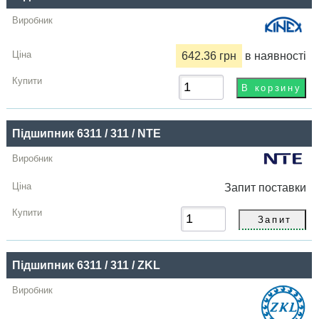
Купити
642.36 грн
в наявності
Підшипник 6311 / 311 / NTE
Запит
поставки
Підшипник 6311 / 311 / ZKL