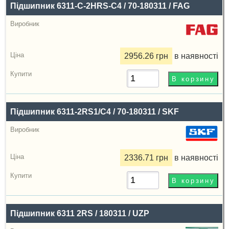
Підшипник 6311-C-2HRS-C4 / 70-180311 / FAG
2956.26 грн
в наявності
Підшипник 6311-2RS1/C4 / 70-180311 / SKF
2336.71 грн
в наявності
Підшипник 6311 2RS / 180311 / UZP