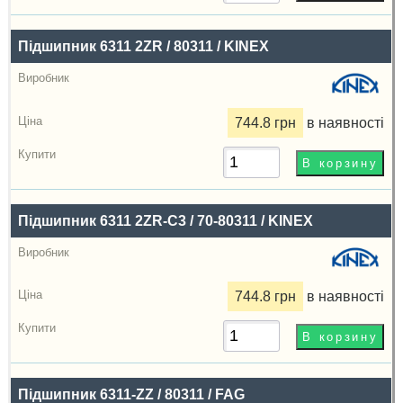
Ціна,
грн
Підшипник 6311 2ZR / 80311 / KINEX
Купити
744.8 грн
в наявності
Підшипник 6311 2ZR-C3 / 70-80311 / KINEX
744.8 грн
в наявності
Підшипник 6311-ZZ / 80311 / FAG