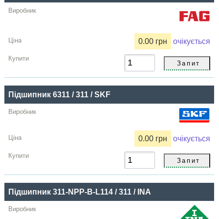
0.00 грн
очікується
Підшипник 6311 / 311 / SKF
0.00 грн
очікується
Підшипник 311-NPP-B-L114 / 311 / INA