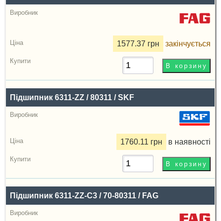
1577.37 грн
закінчується
Підшипник 6311-ZZ / 80311 / SKF
1760.11 грн
в наявності
Підшипник 6311-ZZ-C3 / 70-80311 / FAG