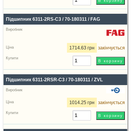
Підшипник 6311-2RS-C3 / 70-180311 / FAG
1714.63 грн
закінчується
Підшипник 6311-2RSR-C3 / 70-180311 / ZVL
1014.25 грн
закінчується