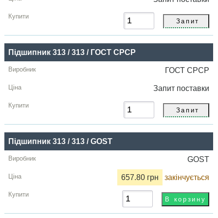
Підшипник 313 / 313 / ГОСТ СРСР
ГОСТ СРСР
Запит
поставки
Підшипник 313 / 313 / GOST
GOST
657.80 грн
закінчується