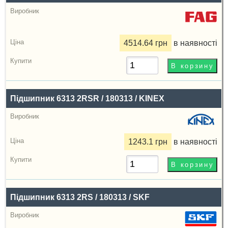
4514.64 грн
в наявності
Підшипник 6313 2RSR / 180313 / KINEX
1243.1 грн
в наявності
Підшипник 6313 2RS / 180313 / SKF