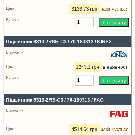
3133.73 грн
закінчується
Підшипник 6313 2RSR-C3 / 70-180313 / KINEX
1243.1 грн
в наявності
Підшипник 6313-2RS-C3 / 70-180313 / FAG
4514.64 грн
закінчується