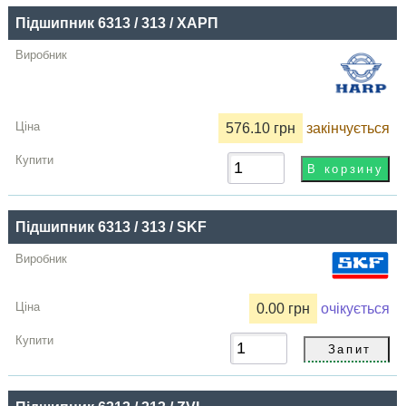
Підшипник 6313 / 313 / ХАРП
576.10 грн
закінчується
Підшипник 6313 / 313 / SKF
0.00 грн
очікується