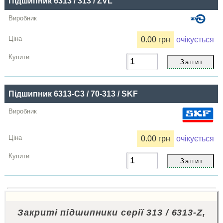
Підшипник 6313 / 313 / ZVL
0.00 грн
очікується
Підшипник 6313-C3 / 70-313 / SKF
0.00 грн
очікується
Закриті підшипники серії 313 / 6313-Z,