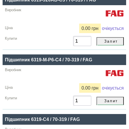
0.00 грн
очікується
Підшипник 6319-M-P6-C4 / 70-319 / FAG
0.00 грн
очікується
Підшипник 6319-C4 / 70-319 / FAG