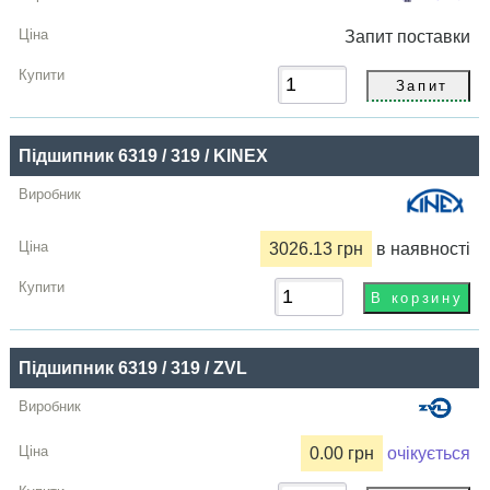
Запит
поставки
Підшипник 6319 / 319 / KINEX
3026.13 грн
в наявності
Підшипник 6319 / 319 / ZVL
0.00 грн
очікується