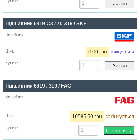
Підшипник 6319-С3 / 70-319 / SKF
0.00 грн
очікується
Підшипник 6319 / 319 / FAG
10585.50 грн
закінчується