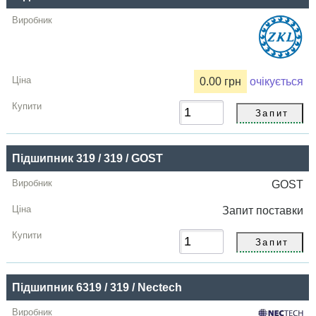
Купити
0.00 грн
очікується
Підшипник 319 / 319 / GOST
GOST
Запит
поставки
Підшипник 6319 / 319 / Nectech