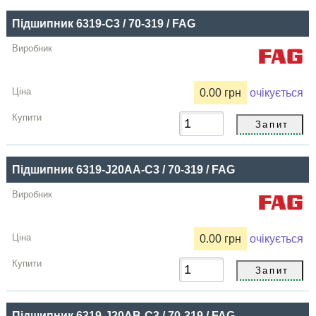
Підшипник 6319-C3 / 70-319 / FAG
0.00 грн
очікується
Підшипник 6319-J20AA-C3 / 70-319 / FAG
0.00 грн
очікується
Підшипник 6319-J20AB-C3 / 70-319 / FAG